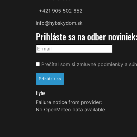
+421 905 502 652
info@hybskydom.sk
Prihláste sa na odber noviniek
Prečítal som si zmluvné podmienky a súh
Hybe
Failure notice from provider:
No OpenMeteo data available.