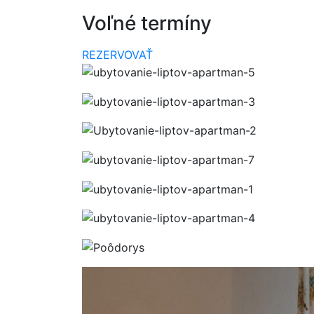
Voľné termíny
REZERVOVAŤ