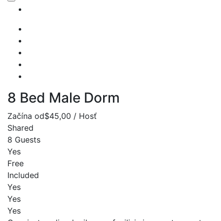
8 Bed Male Dorm
Začína od
$45,00 / Hosť
Shared
8 Guests
Yes
Free
Included
Yes
Yes
Yes