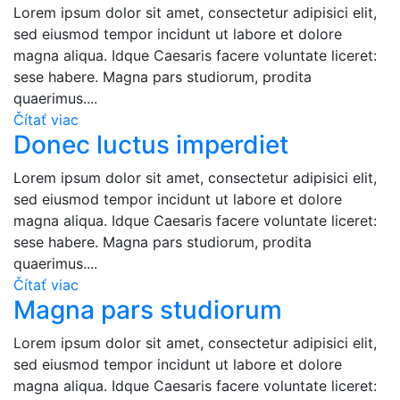
Lorem ipsum dolor sit amet, consectetur adipisici elit,
sed eiusmod tempor incidunt ut labore et dolore
magna aliqua. Idque Caesaris facere voluntate liceret:
sese habere. Magna pars studiorum, prodita
quaerimus....
Čítať viac
Donec luctus imperdiet
Lorem ipsum dolor sit amet, consectetur adipisici elit,
sed eiusmod tempor incidunt ut labore et dolore
magna aliqua. Idque Caesaris facere voluntate liceret:
sese habere. Magna pars studiorum, prodita
quaerimus....
Čítať viac
Magna pars studiorum
Lorem ipsum dolor sit amet, consectetur adipisici elit,
sed eiusmod tempor incidunt ut labore et dolore
magna aliqua. Idque Caesaris facere voluntate liceret: