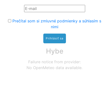
Prečítal som si zmluvné podmienky a súhlasím s
nimi
Hybe
Failure notice from provider:
No OpenMeteo data available.