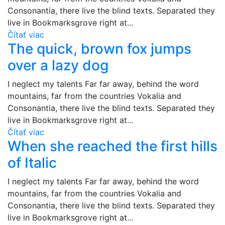
Consonantia, there live the blind texts. Separated they
live in Bookmarksgrove right at...
Čítať viac
The quick, brown fox jumps
over a lazy dog
I neglect my talents Far far away, behind the word
mountains, far from the countries Vokalia and
Consonantia, there live the blind texts. Separated they
live in Bookmarksgrove right at...
Čítať viac
When she reached the first hills
of Italic
I neglect my talents Far far away, behind the word
mountains, far from the countries Vokalia and
Consonantia, there live the blind texts. Separated they
live in Bookmarksgrove right at...