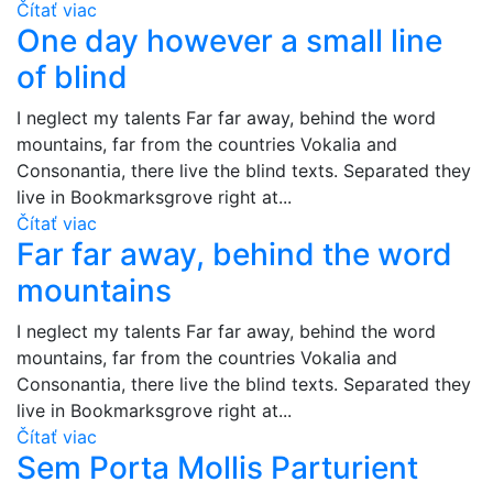
Čítať viac
One day however a small line
of blind
I neglect my talents Far far away, behind the word
mountains, far from the countries Vokalia and
Consonantia, there live the blind texts. Separated they
live in Bookmarksgrove right at...
Čítať viac
Far far away, behind the word
mountains
I neglect my talents Far far away, behind the word
mountains, far from the countries Vokalia and
Consonantia, there live the blind texts. Separated they
live in Bookmarksgrove right at...
Čítať viac
Sem Porta Mollis Parturient