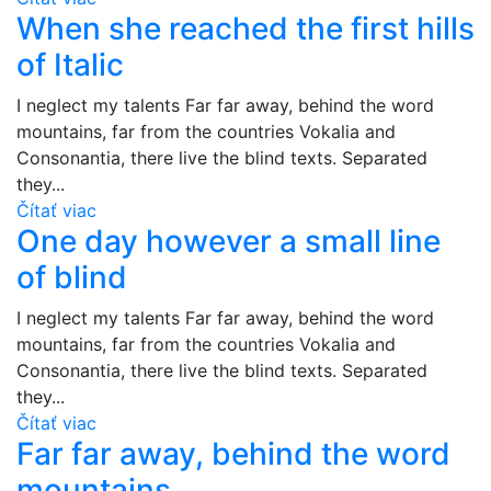
When she reached the first hills
of Italic
I neglect my talents Far far away, behind the word
mountains, far from the countries Vokalia and
Consonantia, there live the blind texts. Separated
they...
Čítať viac
One day however a small line
of blind
I neglect my talents Far far away, behind the word
mountains, far from the countries Vokalia and
Consonantia, there live the blind texts. Separated
they...
Čítať viac
Far far away, behind the word
mountains